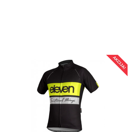
AKCIJA!