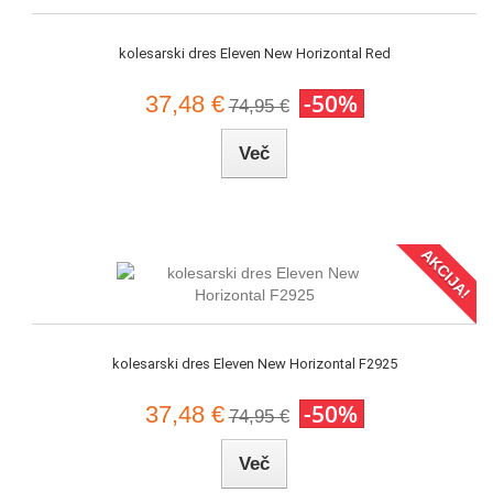
kolesarski dres Eleven New Horizontal Red
-50%
37,48 €
74,95 €
Več
AKCIJA!
kolesarski dres Eleven New Horizontal F2925
-50%
37,48 €
74,95 €
Več