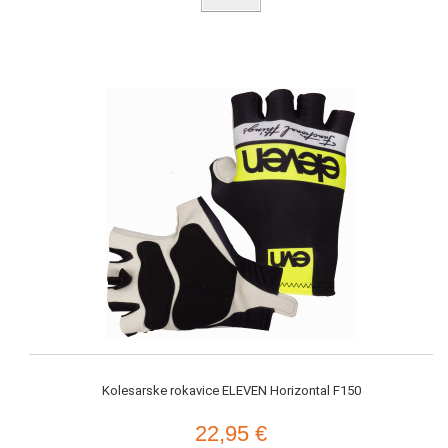
Kolesarske rokavice ELEVEN Horizontal F150
22,95 €