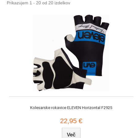
Prikazujem 1 - 20 od 20 izdelkov
Kolesarske rokavice ELEVEN Horizontal F2925
22,95 €
Več