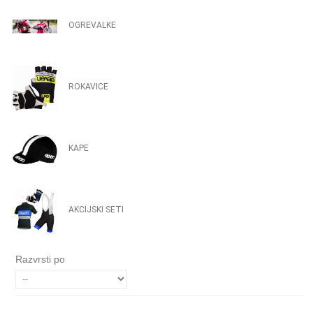
OGREVALKE
ROKAVICE
KAPE
AKCIJSKI SETI
Razvrsti po