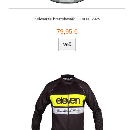
Kolesarski brezrokavnik ELEVEN F2925
79,95 €
Več