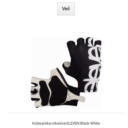
Več
Kolesarske rokavice ELEVEN Black White