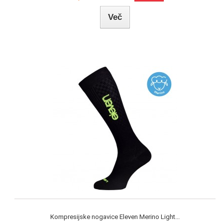
Več
Kompresijske nogavice Eleven Merino Light...