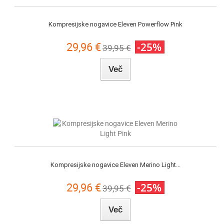
Kompresijske nogavice Eleven Powerflow Pink
29,96 €
-25%
39,95 €
Več
Kompresijske nogavice Eleven Merino Light...
29,96 €
-25%
39,95 €
Več