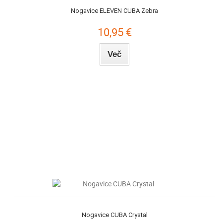
Nogavice ELEVEN CUBA Zebra
10,95 €
Več
Nogavice CUBA Crystal