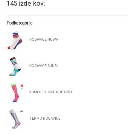
145 izdelkov.
Podkategorije
NOGAVICE HOWA
NOGAVICE SUURI
KOMPRESIJSKE NOGAVICE
TERMO NOGAVICE